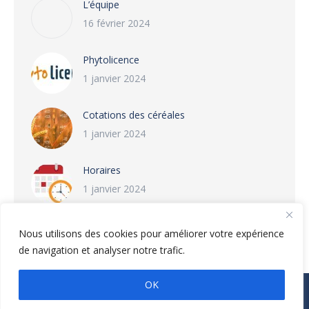
L’équipe
16 février 2024
Phytolicence
1 janvier 2024
Cotations des céréales
1 janvier 2024
Horaires
1 janvier 2024
Nous utilisons des cookies pour améliorer votre expérience
de navigation et analyser notre trafic.
OK
© Deronne JMF - 2026. Tous droits réservés
Navigation