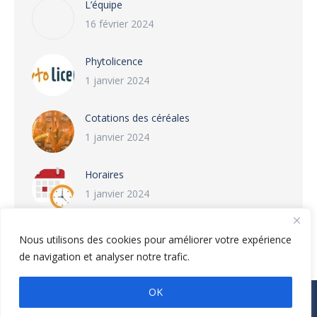
L’équipe
16 février 2024
Phytolicence
1 janvier 2024
Cotations des céréales
1 janvier 2024
Horaires
1 janvier 2024
Nous utilisons des cookies pour améliorer votre expérience
de navigation et analyser notre trafic.
OK
© Deronne JMF - 2026. Tous droits réservés
Navigation