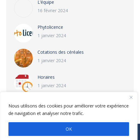
L’équipe
16 février 2024
Phytolicence
1 janvier 2024
Cotations des céréales
1 janvier 2024
Horaires
1 janvier 2024
Nous utilisons des cookies pour améliorer votre expérience
de navigation et analyser notre trafic.
OK
© Deronne JMF - 2026. Tous droits réservés
Navigation